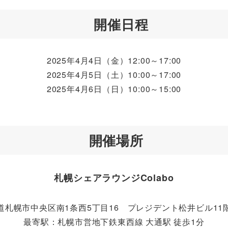
開催日程
2025年4月4日（金）12:00～17:00
2025年4月5日（土）10:00～17:00
2025年4月6日（日）10:00～15:00
開催場所
札幌シェアラウンジColabo
道札幌市中央区南1条西5丁目16 プレジデント松井ビル11
最寄駅：札幌市営地下鉄東西線 大通駅 徒歩1分