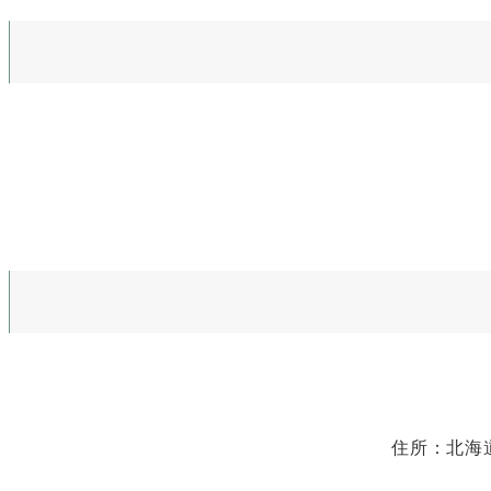
住所：北海