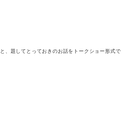
』と、題してとっておきのお話をトークショー形式で