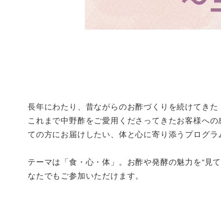
長年にわたり、昔ながらのお酢づくりを続けてきた『
これまで中野酢をご愛用くださってきたお客様への
ての方にお届けしたい、体と心に寄り添うプログラ
テーマは「食・心・体」。お酢や発酵の魅力を“見
なたでもご参加いただけます。