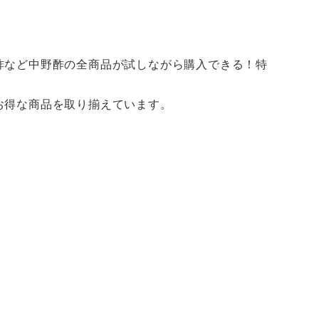
酢など中野酢の全商品が試しながら購入できる！特
お得な商品を取り揃えています。