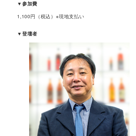
▼参加費
1,100円（税込）※現地支払い
▼登壇者