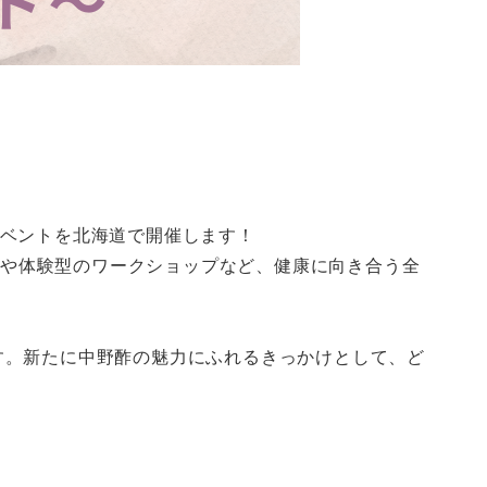
イベントを北海道で開催します！
ーや体験型のワークショップなど、健康に向き合う全
す。新たに中野酢の魅力にふれるきっかけとして、ど