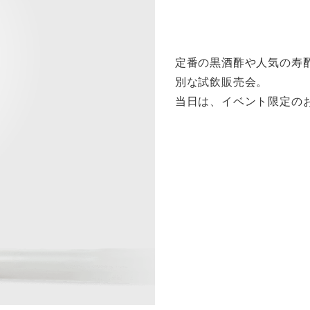
定番の黒酒酢や人気の寿
別な試飲販売会。
当日は、イベント限定の