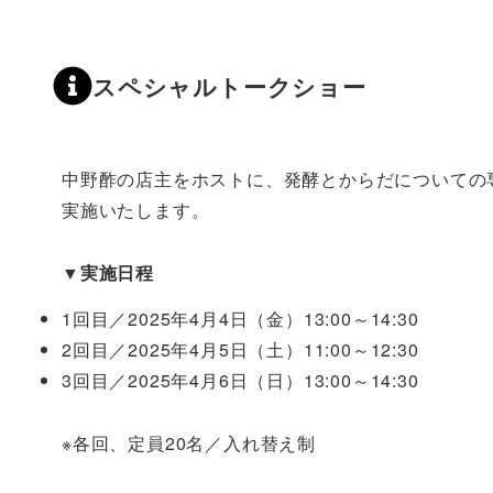
スペシャルトークショー
中野酢の店主をホストに、発酵とからだについての
実施いたします。
▼実施日程
1回目／2025年4月4日（金）13:00～14:30
2回目／2025年4月5日（土）11:00～12:30
3回目／2025年4月6日（日）13:00～14:30
※各回、定員20名／入れ替え制