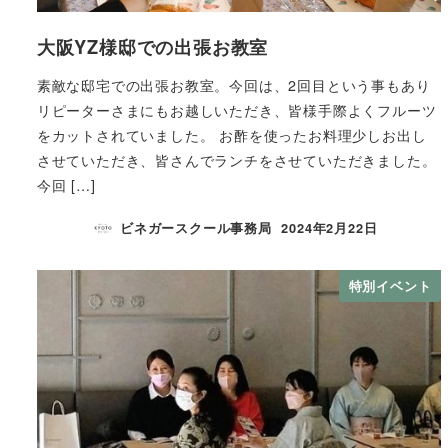
大阪YZ様邸での出張お教室
素敵な邸宅での出張お教室。今回は、2回目という事もあり
リピーターさまにもお越しいただき、皆様手際よくフルーツ
をカットされていました。 お酢を使ったお料理少しお出し
させていただき、皆さんでランチをさせていただきました。
今回 […]
ビネガースクール事務局
2024年2月22日
特別イベント