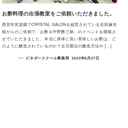
お酢料理の出張教室をご依頼いただきました。
西宮市苦楽園でCRYSTAL SALONを経営されている石田麻衣
様からのご依頼で「お酢＆中野酢三昧」のイベントを開催さ
せていただきました。本当に身体に良い美味しいお酢は、ど
のように醸造されているのか？古式製法の醸造方法や […]
ビネガースクール事務局
2023年8月27日