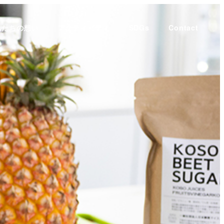
私たちの想い
アクティビティ
SDGs
Contact