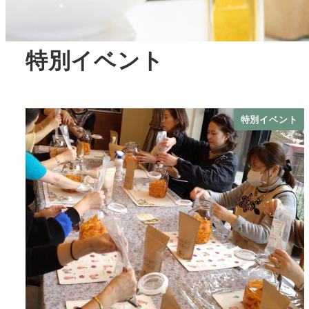
特別イベント
特別イベント