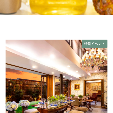
特別イベント