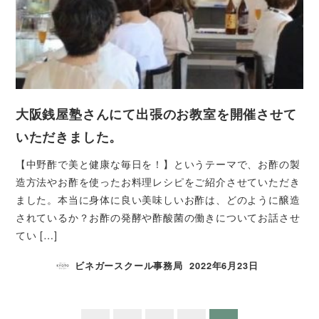
大阪銭屋塾さんにて出張のお教室を開催させて
いただきました。
【中野酢で美と健康な毎日を！】というテーマで、お酢の製
造方法やお酢を使ったお料理レシピをご紹介させていただき
ました。本当に身体に良い美味しいお酢は、どのように醸造
されているか？お酢の発酵や酢酸菌の働きについてお話させ
てい […]
ビネガースクール事務局
2022年6月23日