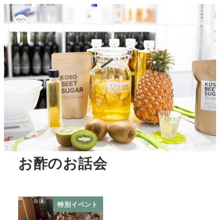
MENU
お酢のお話会
特別イベント