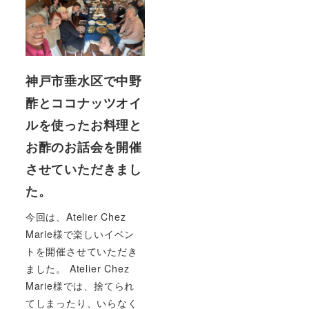
神戸市垂水区で中野
酢とココナッツオイ
ルを使ったお料理と
お酢のお話会を開催
させていただきまし
た。
今回は、Atelier Chez
Marie様で楽しいイベン
トを開催させていただき
ました。 Atelier Chez
Marie様では、捨てられ
てしまったり、いらなく