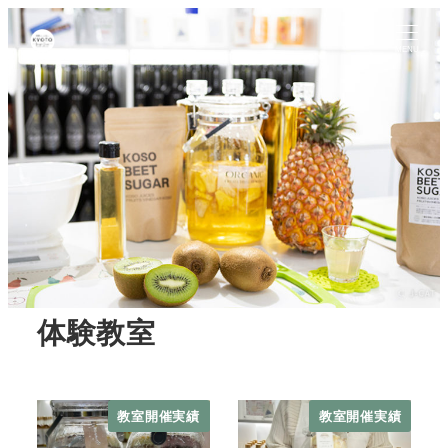
MENU
体験教室
教室開催実績
教室開催実績