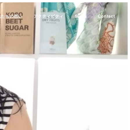
私たちの想い
アクティビティ
SDGs
Contact