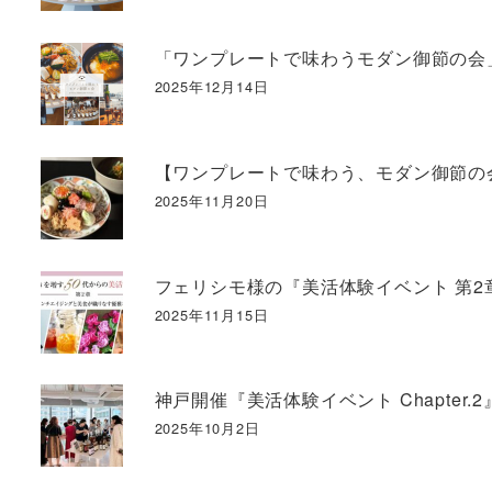
「ワンプレートで味わうモダン御節の会
2025年12月14日
【ワンプレートで味わう、モダン御節の
2025年11月20日
フェリシモ様の『美活体験イベント 第
2025年11月15日
神戸開催『美活体験イベント Chapter
2025年10月2日