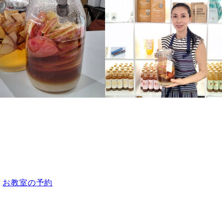
お教室の予約