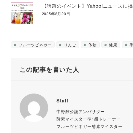
【話題のイベント】Yahoo!ニュースに
2025年8月20日
フルーツビネガー
りんご
体験
健康
手
この記事を書いた人
Staff
中野酢公認アンバサダー
酵素マイスター準1級トレーナー
フルーツビネガー酵素マイスター