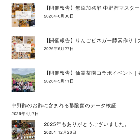
【開催報告】無添加発酵 中野酢マスタード
2026年6月30日
【開催報告】りんごビネガー酵素作り | 
2026年6月27日
【開催報告】仙霊茶園コラボイベント｜
2026年5月11日
中野酢のお酢に含まれる酢酸菌のデータ検証
2026年4月7日
2025年もありがとうございました。
2025年12月26日