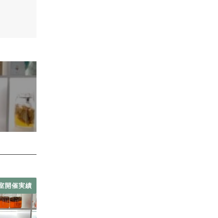
室開催実績