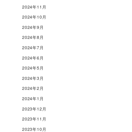
2024年11月
2024年10月
2024年9月
2024年8月
2024年7月
2024年6月
2024年5月
2024年3月
2024年2月
2024年1月
2023年12月
2023年11月
2023年10月