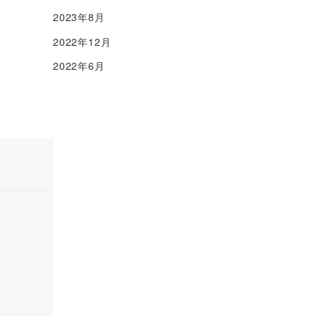
2023年8月
2022年12月
2022年6月