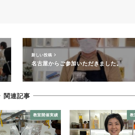
新しい投稿
名古屋からご参加いただきました。
関連記事
教室開催実績
教