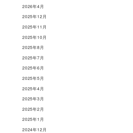
2026年4月
2025年12月
2025年11月
2025年10月
2025年8月
2025年7月
2025年6月
2025年5月
2025年4月
2025年3月
2025年2月
2025年1月
2024年12月