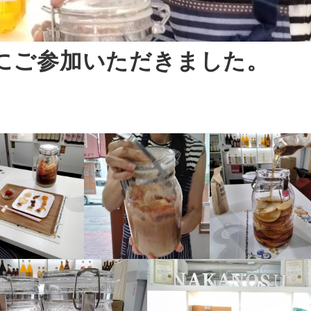
にご参加いただきました。