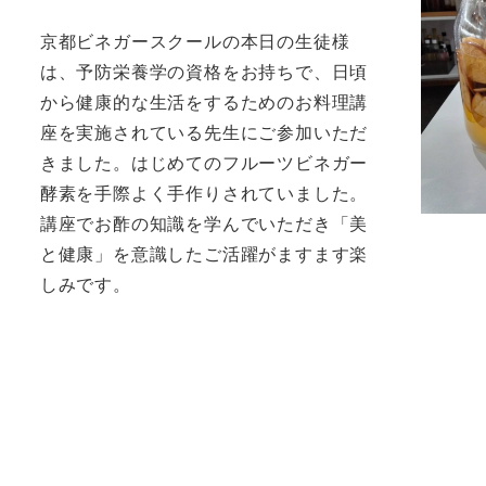
京都ビネガースクールの本日の生徒様
は、予防栄養学の資格をお持ちで、日頃
から健康的な生活をするためのお料理講
座を実施されている先生にご参加いただ
きました。はじめてのフルーツビネガー
酵素を手際よく手作りされていました。
講座でお酢の知識を学んでいただき「美
と健康」を意識したご活躍がますます楽
しみです。