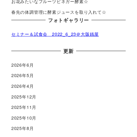
お花みたいなフルーツビネガー酵素☆
春先の体調管理に酵素ジュースを取り入れて☆
フォトギャラリー
セミナー＆試食会 2022_6_23＠大阪銭屋
更新
2026年6月
2026年5月
2026年4月
2025年12月
2025年11月
2025年10月
2025年8月