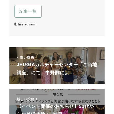
記事一覧
Instagram
古い投稿
JEUGIAカルチャーセンター「ご当地
講座」にて、中野酢によ…
新しい投稿
【イベント開催のお知らせ】50代か