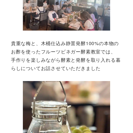
貴重な梅と、木桶仕込み静置発酵100%の本物の
お酢を使ったフルーツビネガー酵素教室では、
手作りを楽しみながら酵素と発酵を取り入れる暮
らしについてお話させていただきました