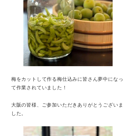
梅をカットして作る梅仕込みに皆さん夢中になっ
て作業されていました！
大阪の皆様、ご参加いただきありがとうございま
した。