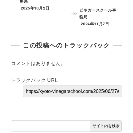
務局
2025年10月2日
ビネガースクール事
務局
2024年11月7日
この投稿へのトラックバック
コメントはありません。
トラックバック URL
サイト内を検索