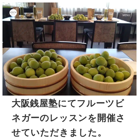
MENU
大阪銭屋塾にてフルーツビ
ネガーのレッスンを開催さ
せていただきました。