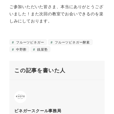
ご参加いただいた皆さま、本当にありがとうござ
いました！また次回の教室でお会いできるのを楽
しみにしております。
フルーツビネガー
フルーツビネガー酵素
中野酢
銭屋塾
この記事を書いた人
ビネガースクール事務局