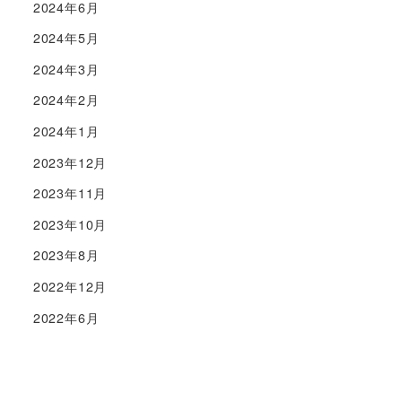
2024年6月
2024年5月
2024年3月
2024年2月
2024年1月
2023年12月
2023年11月
2023年10月
2023年8月
2022年12月
2022年6月