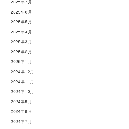
2025年7月
2025年6月
2025年5月
2025年4月
2025年3月
2025年2月
2025年1月
2024年12月
2024年11月
2024年10月
2024年9月
2024年8月
2024年7月