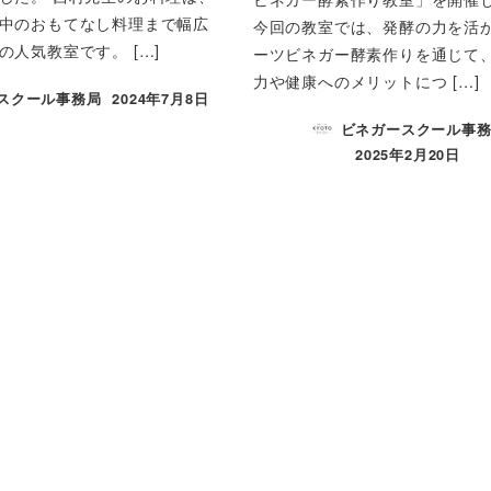
中のおもてなし料理まで幅広
今回の教室では、発酵の力を活
の人気教室です。 […]
ーツビネガー酵素作りを通じて
力や健康へのメリットにつ […]
スクール事務局
2024年7月8日
ビネガースクール事
2025年2月20日