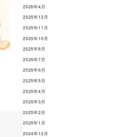
2026年4月
2025年12月
2025年11月
2025年10月
2025年8月
2025年7月
2025年6月
2025年5月
2025年4月
2025年3月
2025年2月
2025年1月
2024年12月