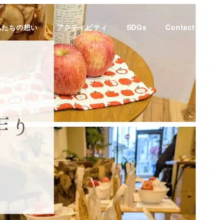
私たちの想い
アクティビティ
SDGs
Contact