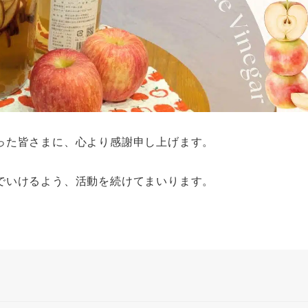
った皆さまに、心より感謝申し上げます。
でいけるよう、活動を続けてまいります。