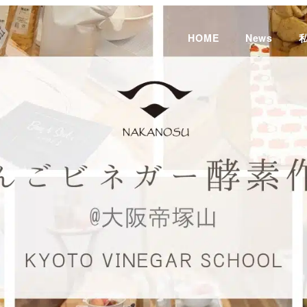
HOME
News