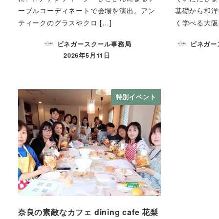
ーブルコーディネートで会場を演出。アン
基礎から和洋
ティークのグラスやクロ […]
く学べる大阪
ビネガースクール事務局
ビネガー
2026年5月11日
特別イベント
奈良の素敵なカフェ dining cafe 花梨