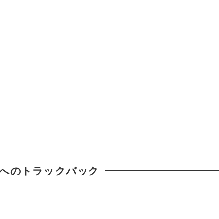
へのトラックバック