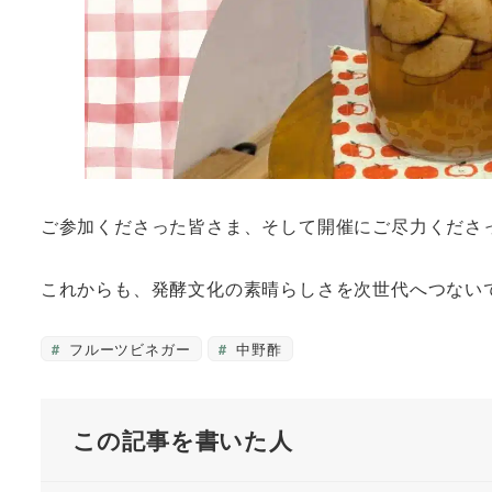
ご参加くださった皆さま、そして開催にご尽力くださ
これからも、発酵文化の素晴らしさを次世代へつない
フルーツビネガー
中野酢
この記事を書いた人