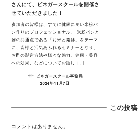
さんにて、ビネガースクールを開催さ
せていただきました！
参加者の皆様は、すでに健康に良い米粉パ
ン作りのプロフェッショナル。 米粉パンと
酢の共通点である「お米と発酵」をテーマ
に、皆様と活気あふれるセミナーとなり、
お酢の製造方法や様々な魅力、健康・美容
への効果、などについてお話し […]
ビネガースクール事務局
2024年11月7日
この投稿
コメントはありません。