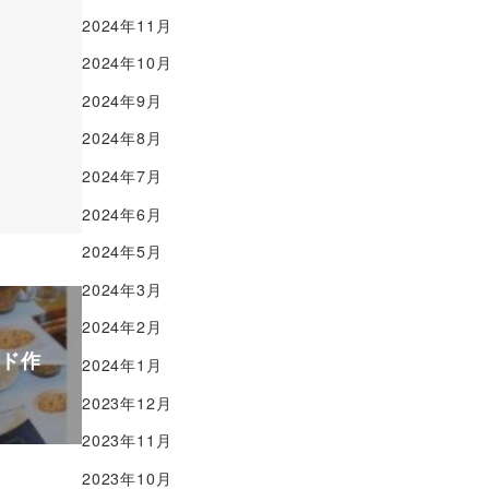
2024年11月
2024年10月
2024年9月
2024年8月
2024年7月
2024年6月
2024年5月
2024年3月
2024年2月
ード作
2024年1月
2023年12月
2023年11月
2023年10月