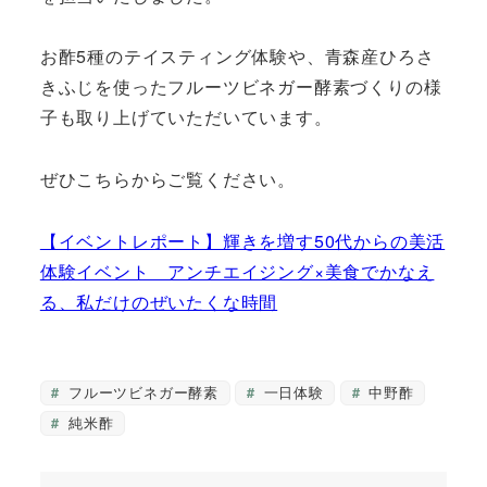
お酢5種のテイスティング体験や、青森産ひろさ
きふじを使ったフルーツビネガー酵素づくりの様
子も取り上げていただいています。
ぜひこちらからご覧ください。
【イベントレポート】輝きを増す50代からの美活
体験イベント アンチエイジング×美食でかなえ
る、私だけのぜいたくな時間
フルーツビネガー酵素
一日体験
中野酢
純米酢