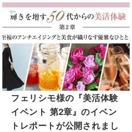
MENU
フェリシモ様の『美活体験
イベント 第2章』のイベン
トレポートが公開されまし