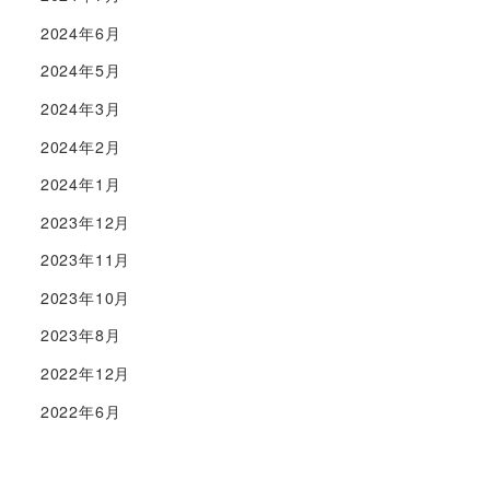
2024年6月
2024年5月
2024年3月
2024年2月
2024年1月
2023年12月
2023年11月
2023年10月
2023年8月
2022年12月
2022年6月