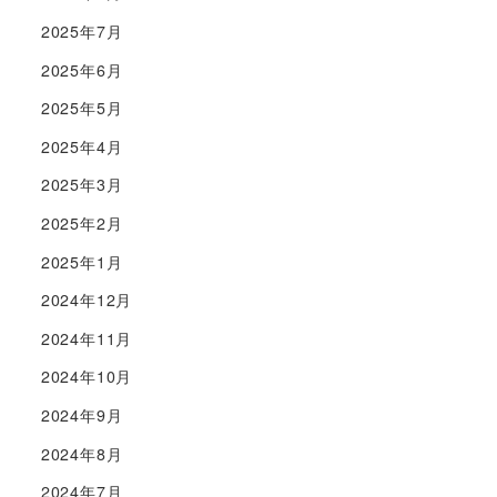
2025年7月
2025年6月
2025年5月
2025年4月
2025年3月
2025年2月
2025年1月
2024年12月
2024年11月
2024年10月
2024年9月
2024年8月
2024年7月