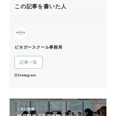
この記事を書いた人
ビネガースクール事務局
記事一覧
Instagram
古い投稿