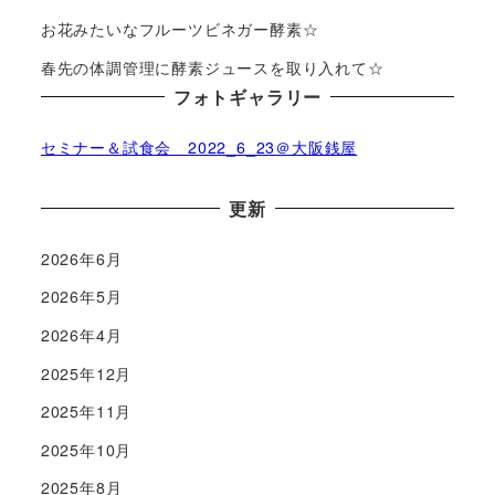
お花みたいなフルーツビネガー酵素☆
春先の体調管理に酵素ジュースを取り入れて☆
フォトギャラリー
セミナー＆試食会 2022_6_23＠大阪銭屋
更新
2026年6月
2026年5月
2026年4月
2025年12月
2025年11月
2025年10月
2025年8月