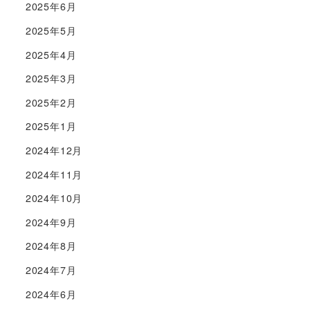
2025年6月
2025年5月
2025年4月
2025年3月
2025年2月
2025年1月
2024年12月
2024年11月
2024年10月
2024年9月
2024年8月
2024年7月
2024年6月