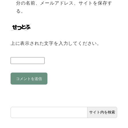
分の名前、メールアドレス、サイトを保存す
る。
上に表示された文字を入力してください。
サイト内を検索