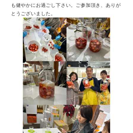
も健やかにお過ごし下さい。ご参加頂き、ありが
とうございました。