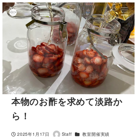
MENU
本物のお酢を求めて淡路か
ら！
カテゴリー
2025年1月17日
Staff
教室開催実績