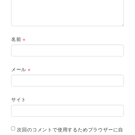
名前
※
メール
※
サイト
次回のコメントで使用するためブラウザーに自