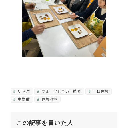
いちご
フルーツビネガー酵素
一日体験
中野酢
体験教室
この記事を書いた人