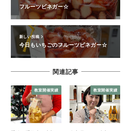
フルーツビネガー☆
新しい投稿
今日もいちごのフルーツビネガー☆
関連記事
教室開催実績
教室開催実績