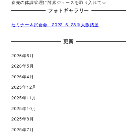
春先の体調管理に酵素ジュースを取り入れて☆
フォトギャラリー
セミナー＆試食会 2022_6_23＠大阪銭屋
更新
2026年6月
2026年5月
2026年4月
2025年12月
2025年11月
2025年10月
2025年8月
2025年7月