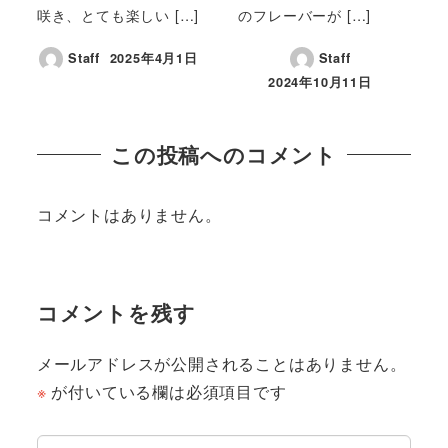
咲き、とても楽しい […]
のフレーバーが […]
Staff
2025年4月1日
Staff
2024年10月11日
この投稿へのコメント
コメントはありません。
コメントを残す
メールアドレスが公開されることはありません。
※
が付いている欄は必須項目です