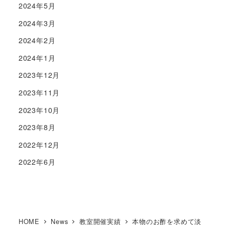
2024年5月
2024年3月
2024年2月
2024年1月
2023年12月
2023年11月
2023年10月
2023年8月
2022年12月
2022年6月
HOME
News
教室開催実績
本物のお酢を求めて淡