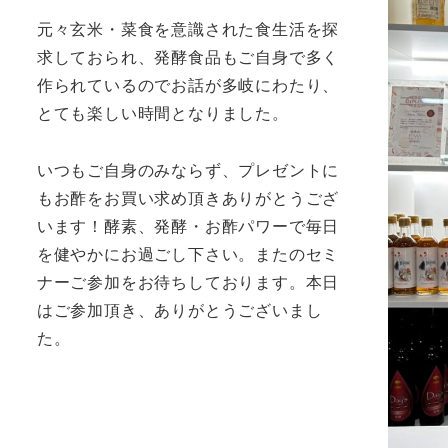
元々玄米・菜食を意識された食生活を探
求しておられ、発酵食品もご自身で多く
作られているのでお話が多岐にわたり、
とても楽しい時間となりました。
いつもご自身のみならず、プレゼントに
もお酢をお買い求め頂きありがとうござ
います！酵素、発酵・お酢パワーで毎日
を健やかにお過ごし下さい。またのセミ
ナーご参加をお待ちしております。本日
はご参加頂き、ありがとうございまし
た。