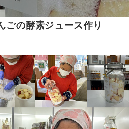
んごの酵素ジュース作り