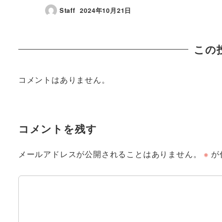
Staff
2024年10月21日
この
コメントはありません。
コメントを残す
メールアドレスが公開されることはありません。
※
が