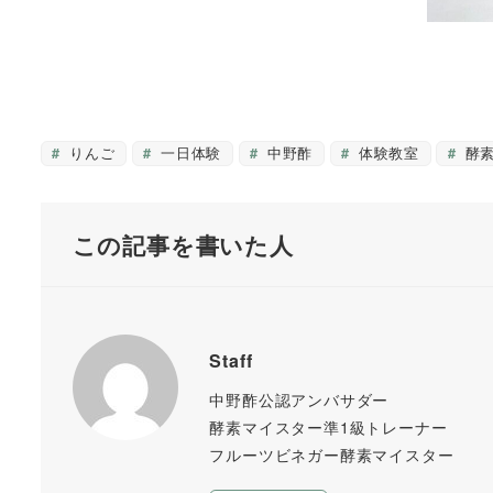
りんご
一日体験
中野酢
体験教室
酵素
この記事を書いた人
Staff
中野酢公認アンバサダー
酵素マイスター準1級トレーナー
フルーツビネガー酵素マイスター