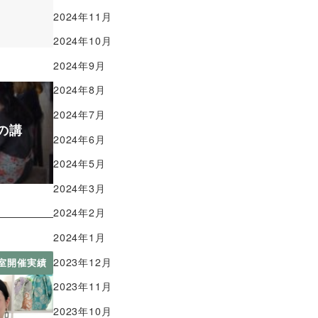
2024年11月
2024年10月
2024年9月
2024年8月
2024年7月
の講
2024年6月
2024年5月
2024年3月
2024年2月
2024年1月
2023年12月
室開催実績
2023年11月
2023年10月