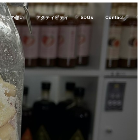
私たちの想い
アクティビティ
SDGs
Contact