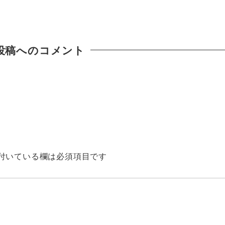
投稿へのコメント
付いている欄は必須項目です