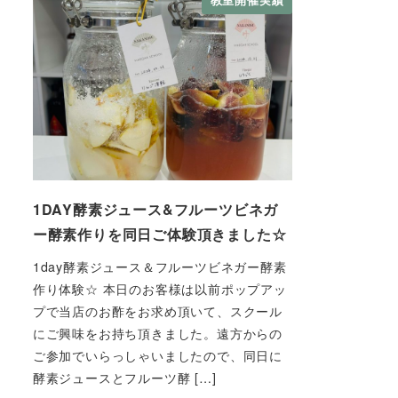
1DAY酵素ジュース&フルーツビネガ
ー酵素作りを同日ご体験頂きました☆
1day酵素ジュース＆フルーツビネガー酵素
作り体験☆ 本日のお客様は以前ポップアッ
プで当店のお酢をお求め頂いて、スクール
にご興味をお持ち頂きました。遠方からの
ご参加でいらっしゃいましたので、同日に
酵素ジュースとフルーツ酵 […]