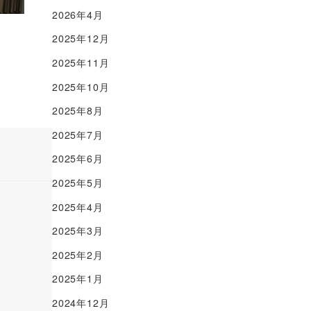
2026年4月
2025年12月
2025年11月
2025年10月
2025年8月
2025年7月
2025年6月
2025年5月
2025年4月
2025年3月
2025年2月
2025年1月
2024年12月