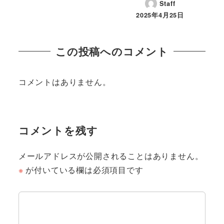
Staff
2025年4月25日
この投稿へのコメント
コメントはありません。
コメントを残す
メールアドレスが公開されることはありません。
※
が付いている欄は必須項目です