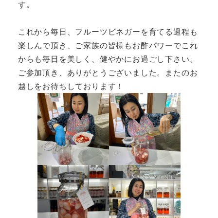
す。
これから毎日、フルーツビネガーを育てる過程も
楽しんで頂き、ご家族の皆様もお酢パワーでこれ
からも毎日を美しく、健やかにお過ごし下さい。
ご参加頂き、ありがとうございました。またのお
越しをお待ちしております！