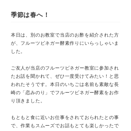
投稿日
著
者
季節は春へ！
本日は、別のお教室で当店のお酢を紹介された方
が、フルーツビネガー酵素作りにいらっしゃいま
した。
ご友人が当店のフルーツビネガー教室に参加され
たお話を聞かれて、ぜひ一度受けてみたい！と思
われたそうです。本日のいちごは名前も素敵な長
崎の「恋みのり」でフルーツビネガー酵素をお作
り頂きました。
もともと食に近いお仕事をされておられたとの事
で、作業もスムーズでお話もとても楽しかったで