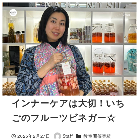
MENU
インナーケアは大切！いち
ごのフルーツビネガー☆
カテゴリー
2025年2月27日
Staff
教室開催実績