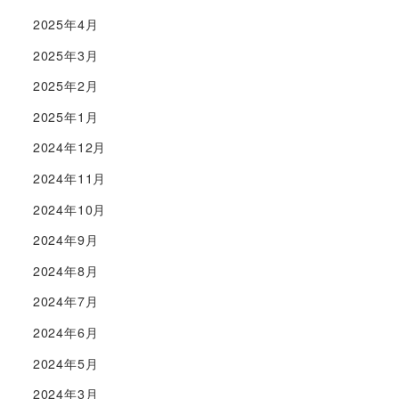
2025年4月
2025年3月
2025年2月
2025年1月
2024年12月
2024年11月
2024年10月
2024年9月
2024年8月
2024年7月
2024年6月
2024年5月
2024年3月