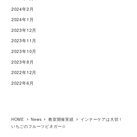
2024年2月
2024年1月
2023年12月
2023年11月
2023年10月
2023年8月
2022年12月
2022年6月
HOME
News
教室開催実績
インナーケアは大切！
いちごのフルーツビネガー☆