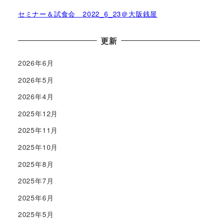
セミナー＆試食会 2022_6_23＠大阪銭屋
更新
2026年6月
2026年5月
2026年4月
2025年12月
2025年11月
2025年10月
2025年8月
2025年7月
2025年6月
2025年5月