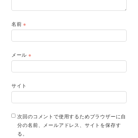
名前
※
メール
※
サイト
次回のコメントで使用するためブラウザーに自
分の名前、メールアドレス、サイトを保存す
る。