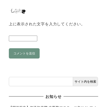
上に表示された文字を入力してください。
サイト内を検索
お知らせ