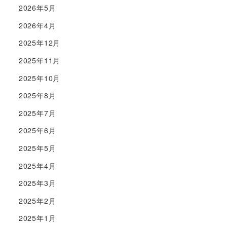
2026年5月
2026年4月
2025年12月
2025年11月
2025年10月
2025年8月
2025年7月
2025年6月
2025年5月
2025年4月
2025年3月
2025年2月
2025年1月