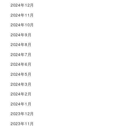
2024年12月
2024年11月
2024年10月
2024年9月
2024年8月
2024年7月
2024年6月
2024年5月
2024年3月
2024年2月
2024年1月
2023年12月
2023年11月