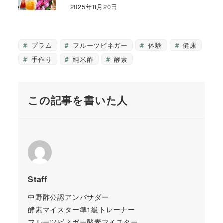
2025年8月20日
プラム
フルーツビネガー
体験
健康
手作り
純米酢
酵素
この記事を書いた人
Staff
中野酢公認アンバサダー
酵素マイスター準1級トレーナー
フルーツビネガー酵素マイスター