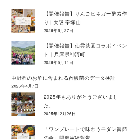
【開催報告】りんごビネガー酵素作
り | 大阪 帝塚山
2026年6月27日
【開催報告】仙霊茶園コラボイベン
ト｜兵庫県神河町
2026年5月11日
中野酢のお酢に含まれる酢酸菌のデータ検証
2026年4月7日
2025年もありがとうございまし
た。
2025年12月26日
「ワンプレートで味わうモダン御節
の会」開催実績報告