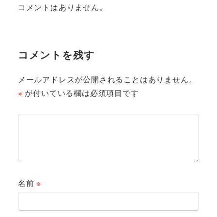
コメントはありません。
コメントを残す
メールアドレスが公開されることはありません。
※
が付いている欄は必須項目です
名前
※