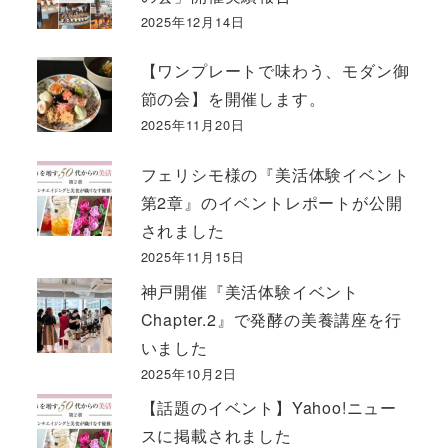
2025年12月14日
【ワンプレートで味わう、モダン御
節の会】を開催します。
2025年11月20日
フェリシモ様の『美活体験イベント
第2章』のイベントレポートが公開
されました
2025年11月15日
神戸開催『美活体験イベント
Chapter.2』で発酵の美養講座を行
いました
2025年10月2日
【話題のイベント】Yahoo!ニュー
スに掲載されました