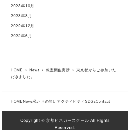
2023年10月
2023年8月
2022年12月
2022年6月
HOME
News
教室開催実績
東京都からご参加いた
だきました。
HOME
News
私たちの想い
アクティビティ
SDGs
Contact
Copyright © 京都ビネガースクール All Rights
Reserved.