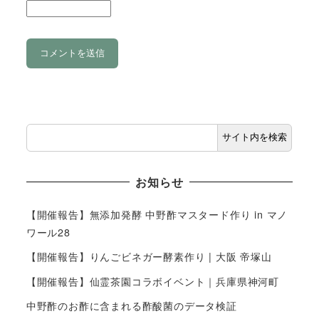
サイト内を検索
お知らせ
【開催報告】無添加発酵 中野酢マスタード作り in マノ
ワール28
【開催報告】りんごビネガー酵素作り | 大阪 帝塚山
【開催報告】仙霊茶園コラボイベント｜兵庫県神河町
中野酢のお酢に含まれる酢酸菌のデータ検証