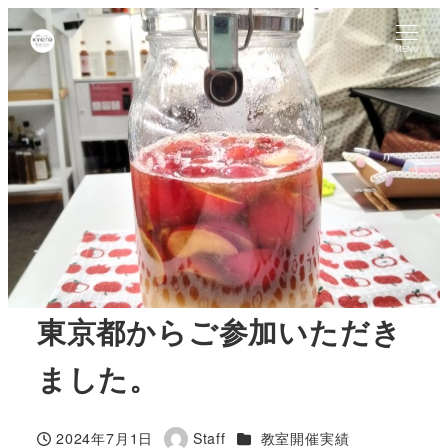
MENU
東京都からご参加いただき
ました。
カテゴリー
2024年7月1日
Staff
教室開催実績