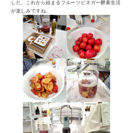
した。これから始まるフルーツビネガー酵素生活
が楽しみですね。