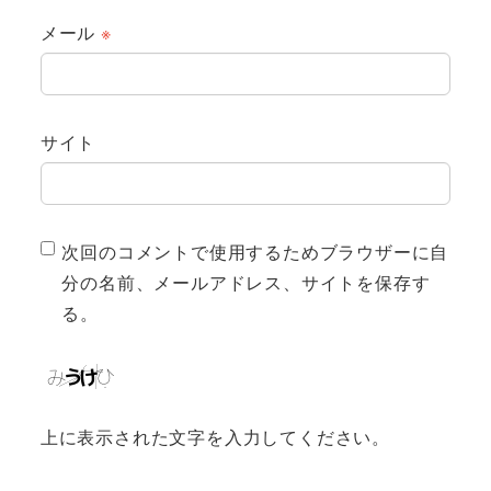
メール
※
サイト
次回のコメントで使用するためブラウザーに自
分の名前、メールアドレス、サイトを保存す
る。
上に表示された文字を入力してください。